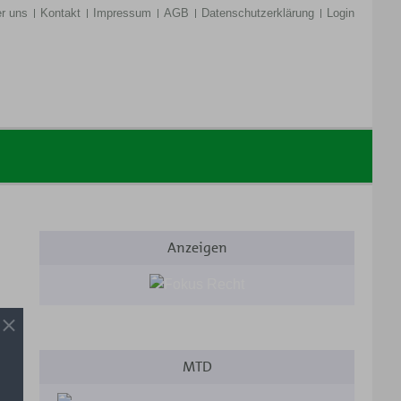
r uns
Kontakt
Impressum
AGB
Datenschutzerklärung
Login
Anzeigen
MTD