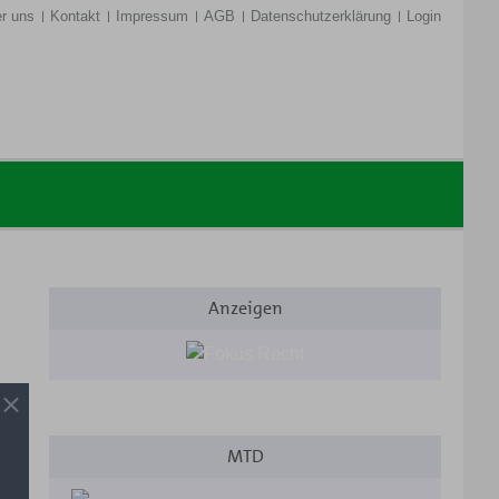
r uns
Kontakt
Impressum
AGB
Datenschutzerklärung
Login
Anzeigen
MTD