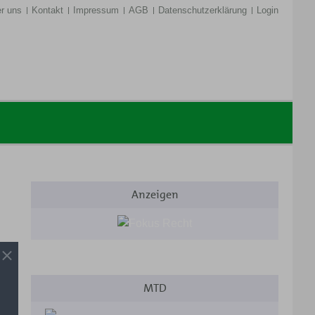
r uns
Kontakt
Impressum
AGB
Datenschutzerklärung
Login
Anzeigen
MTD