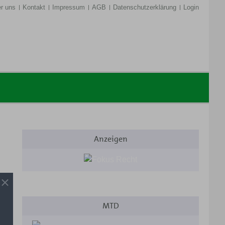
r uns
Kontakt
Impressum
AGB
Datenschutzerklärung
Login
Anzeigen
MTD