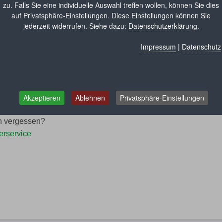
zu. Falls Sie eine individuelle Auswahl treffen wollen, können Sie dies
auf Privatsphäre-Einstellungen. Diese Einstellungen können Sie
jederzeit widerrufen. Siehe dazu:
Datenschutzerklärung
.
Impressum
|
Datenschutz
Akzeptieren
Ablehnen
Privatsphäre-Einstellungen
n vergessen?
rservice