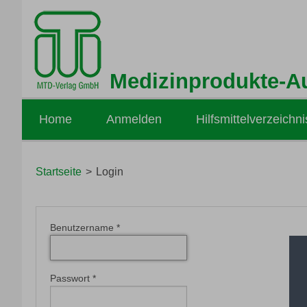
Medizinprodukte-A
Home
Anmelden
Hilfsmittelverzeichni
Startseite
Login
Benutzername
*
Passwort
*