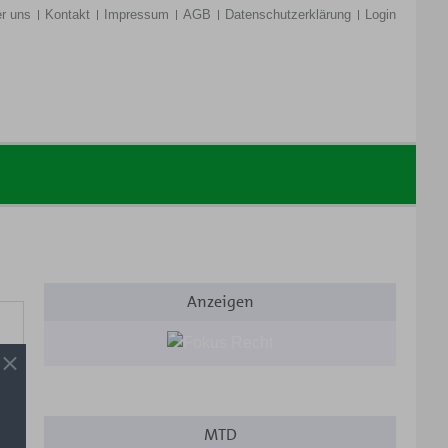
r uns
Kontakt
Impressum
AGB
Datenschutzerklärung
Login
Anzeigen
MTD