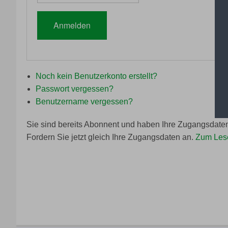
Anmelden
Noch kein Benutzerkonto erstellt?
Passwort vergessen?
Benutzername vergessen?
Sie sind bereits Abonnent und haben Ihre Zugangsdate
Fordern Sie jetzt gleich Ihre Zugangsdaten an.
Zum Lese